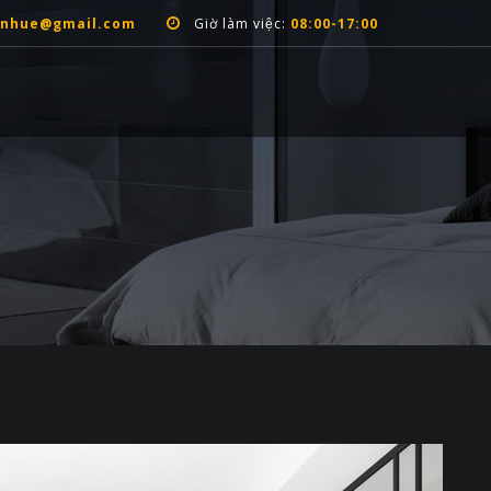
anhue@gmail.com
Giờ làm việc:
08:00-17:00