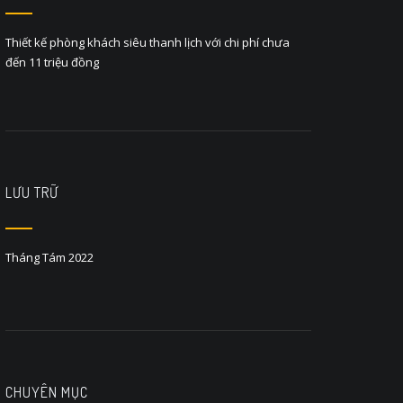
Thiết kế phòng khách siêu thanh lịch với chi phí chưa
đến 11 triệu đồng
LƯU TRỮ
Tháng Tám 2022
CHUYÊN MỤC